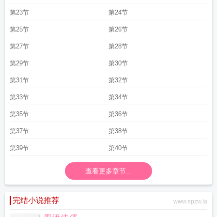
第23节
第24节
第25节
第26节
第27节
第28节
第29节
第30节
第31节
第32节
第33节
第34节
第35节
第36节
第37节
第38节
第39节
第40节
查看更多章节...
完结小说推荐
www.epzw.la