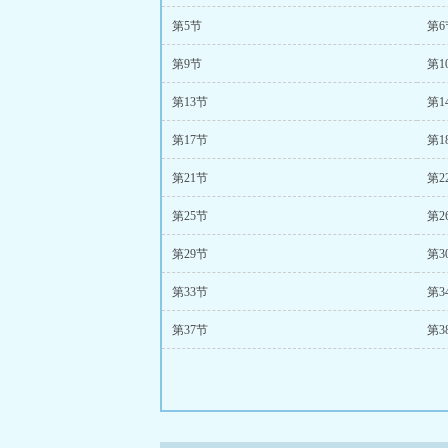
第5节
第6
第9节
第1
第13节
第1
第17节
第1
第21节
第2
第25节
第2
第29节
第3
第33节
第3
第37节
第3