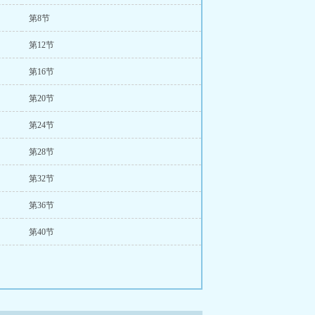
第8节
第12节
第16节
第20节
第24节
第28节
第32节
第36节
第40节