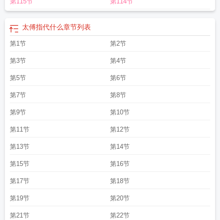
第115节
第114节
太傅指代什么
章节列表
第1节
第2节
第3节
第4节
第5节
第6节
第7节
第8节
第9节
第10节
第11节
第12节
第13节
第14节
第15节
第16节
第17节
第18节
第19节
第20节
第21节
第22节