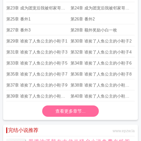
盯上了20
盯上了21
第23章 成为团宠后我被邻家哥哥
第24章 成为团宠后我被邻家哥哥
盯上了22
盯上了23
第25章 番外1
第26章 番外2
第27章 番外3
第28章 额外奖励小白一枚
第29章 谁捡了人鱼公主的小鞋子1
第30章 谁捡了人鱼公主的小鞋子2
第31章 谁捡了人鱼公主的小鞋子3
第32章 谁捡了人鱼公主的小鞋子4
第33章 谁捡了人鱼公主的小鞋子5
第34章 谁捡了人鱼公主的小鞋子6
第35章 谁捡了人鱼公主的小鞋子7
第36章 谁捡了人鱼公主的小鞋子8
第37章 谁捡了人鱼公主的小鞋子9
第38章 谁捡了人鱼公主的小鞋子
10
第39章 谁捡了人鱼公主的小鞋子
第40章 谁捡了人鱼公主的小鞋子
11
12
查看更多章节...
完结小说推荐
www.epzw.la