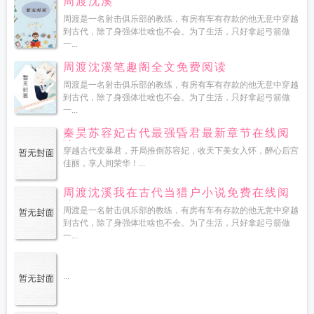
周渡沈溪
周渡是一名射击俱乐部的教练，有房有车有存款的他无意中穿越
到古代，除了身强体壮啥也不会。为了生活，只好拿起弓箭做
一...
周渡沈溪笔趣阁全文免费阅读
周渡是一名射击俱乐部的教练，有房有车有存款的他无意中穿越
到古代，除了身强体壮啥也不会。为了生活，只好拿起弓箭做
一...
秦昊苏容妃古代最强昏君最新章节在线阅
读
穿越古代变暴君，开局推倒苏容妃，收天下美女入怀，醉心后宫
佳丽，享人间荣华！...
周渡沈溪我在古代当猎户小说免费在线阅
读
周渡是一名射击俱乐部的教练，有房有车有存款的他无意中穿越
到古代，除了身强体壮啥也不会。为了生活，只好拿起弓箭做
一...
...