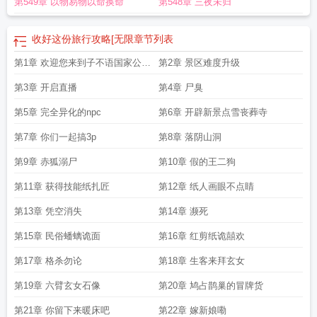
第549章 以物易物以命换命
第548章 三夜未归
庆、服饰大红大绿的血涔涔纸人。两个纸人一唱一和，一曲二人转“强送神”的唱念
做打结束，一股阴风向溶洞顶部漫天的神灵席卷而去，冥冥之中，有一柄无形的
庞大扇子，扇出了强送神仙的送客风！方才还怒目圆睁的满天神佛犹如纸片一
收好这份旅行攻略[无限
章节列表
般，在民俗二人转的唱念下被扇走，只留下两个嬉笑打骂的小纸人。苗云楼见状
第1章 欢迎您来到子不语国家公园
第2章 景区难度升级
歪了歪头，甚至朝着玄女微微一笑。玄女：“……”观众：“……”————潜浪浮波
区内，滔滔不绝的青黑河浪汹涌翻滚，阴江堰底的龙王从中腾空飞出，爪牙锋利
进行参观 您所处的的
第3章 开启直播
第4章 尸臭
无比，威风凛凛，一声龙吼震彻苍翠山林，让百姓惊慌失措。阴江旁瞳影长街的
百姓得罪过龙王，已经苦苦忍受了三年大旱，龙王高高在上的俯瞰人间，却仍不
第5章 完全异化的npc
第6章 开辟新景点雪丧葬寺
满足。它要求参观的旅客为他在瞳影长街搜寻童男童女，以血肉来供奉它，才能
第7章 你们一起搞3p
第8章 落阴山洞
短暂平息怒气，降下微不足道的一丝甘霖。神仙下令，无人敢不从，导游立刻大
肆搜寻童男童女，其余旅客匍匐在地，伸出双手恭恭敬敬的奉上血肉祭品。苗云
第9章 赤狐溺尸
第10章 假的王二狗
楼：“……”他闻言满眼都是疑惑，摸了摸下巴，质问道：“龙王还敢不下雨，你这
第11章 获得技能纸扎匠
第12章 纸人画眼不点睛
龙王假的吧。”“人家西游记的泾河龙王晚了一时半刻不下雨，就被处死了，你谁啊
你，这么大架子？”观众闻言冷笑：呵呵，又在作死。在潜浪浮波区，龙王上能控
第13章 凭空消失
第14章 濒死
制降雨，下能控制洪水，想让人间大旱便能滴水不落，想让人间被冲垮便能掀起
第15章 民俗蟠螭诡面
第16章 红剪纸诡囍欢
滔滔洪水，苗云楼一介凡人，凭什么敢说出这种大话？难道他以凡人之身还能对
抗洪水不成？区区一个凡人还敢违背神仙，简直是大不敬之罪，龙王闻言果然大
第17章 格杀勿论
第18章 生客来拜玄女
怒，黑云之上雷声滚滚，搅动着滔滔阴江水，要让洪水直接淹没瞳影长街，也淹
死这个胆大包天的凡人。洪水将至，苗云楼见状却丝毫没有恐惧。他挑了挑眉，
第19章 六臂玄女石像
第20章 鸠占鹊巢的冒牌货
抬眼望向浩浩荡荡的阴江水，拍了拍身旁一早雕刻出的石像，微微一笑，慢条斯
第21章 你留下来暖床吧
第22章 嫁新娘嘞
理的轻声道：“或许，你听说过都江堰？”————几个景区参观完毕，苗云楼这一