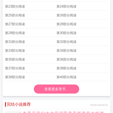
第23部分阅读
第24部分阅读
第25部分阅读
第26部分阅读
第27部分阅读
第28部分阅读
第29部分阅读
第30部分阅读
第31部分阅读
第32部分阅读
第33部分阅读
第34部分阅读
第35部分阅读
第36部分阅读
第37部分阅读
第38部分阅读
第39部分阅读
第40部分阅读
查看更多章节...
完结小说推荐
www.epzw.la