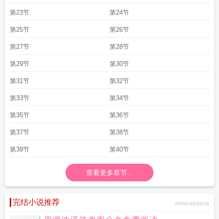
第23节
第24节
第25节
第26节
第27节
第28节
第29节
第30节
第31节
第32节
第33节
第34节
第35节
第36节
第37节
第38节
第39节
第40节
查看更多章节...
完结小说推荐
www.epzw.la