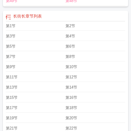
第49节
第48节
长街长
章节列表
第1节
第2节
第3节
第4节
第5节
第6节
第7节
第8节
第9节
第10节
第11节
第12节
第13节
第14节
第15节
第16节
第17节
第18节
第19节
第20节
第21节
第22节