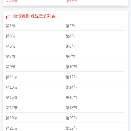
第74节
第73节
糖渍青梅 殊娓
章节列表
第1节
第2节
第3节
第4节
第5节
第6节
第7节
第8节
第9节
第10节
第11节
第12节
第13节
第14节
第15节
第16节
第17节
第18节
第19节
第20节
第21节
第22节