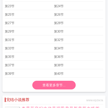
第23节
第24节
第25节
第26节
第27节
第28节
第29节
第30节
第31节
第32节
第33节
第34节
第35节
第36节
第37节
第38节
第39节
第40节
查看更多章节...
完结小说推荐
www.epzw.la