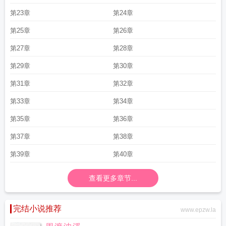
第23章
第24章
第25章
第26章
第27章
第28章
第29章
第30章
第31章
第32章
第33章
第34章
第35章
第36章
第37章
第38章
第39章
第40章
查看更多章节...
完结小说推荐
www.epzw.la