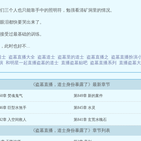
们三个人也只能靠手中的照明符，勉强看清矿洞里的情况。
眼泪都快要哭出来了。
接受过最基础的训练。
此时也好不...
道士
盗墓直播大全
盗墓道士
盗墓里的道士
盗墓直播之
盗墓直播扮演
扮演
和明星一起直播盗墓的道士
直播盗墓贴吧
盗墓直播系列
直播盗墓
《盗墓直播，道士身份暴露了》最新章节
50章 焚魂鬼气
第849章 新的案件
46章 巨型水煞手
第845章 水灵
42章 入空间救人
第841章 玄荒水魄石
《盗墓直播，道士身份暴露了》章节列表