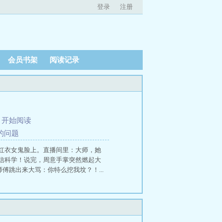
登录
注册
会员书架
阅读记录
、
开始阅读
洞的问题
红衣女鬼脸上。直播间里：大师，她
信科学！说完，周意手掌突然燃起大
傅跳出来大骂：你特么挖我坟？！...