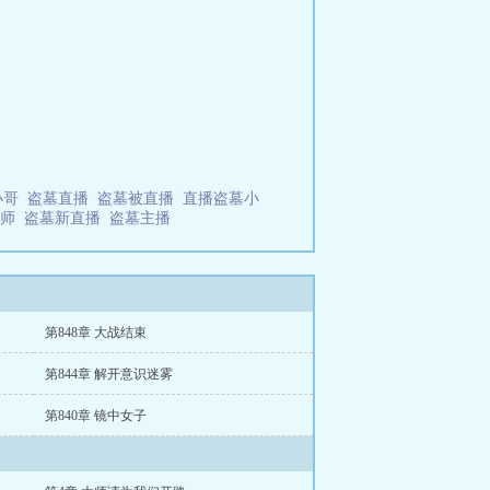
小哥
盗墓直播
盗墓被直播
直播盗墓小
大师
盗墓新直播
盗墓主播
第848章 大战结束
第844章 解开意识迷雾
第840章 镜中女子