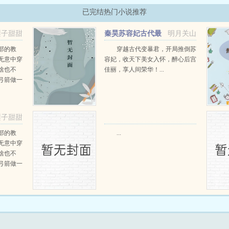
已完结热门小说推荐
梨子甜甜
秦昊苏容妃古代最
明月关山
强昏君最新章节在线阅读
部的教
穿越古代变暴君，开局推倒苏
无意中穿
容妃，收天下美女入怀，醉心后宫
啥也不
佳丽，享人间荣华！...
弓箭做一
一只野
天打了一
第三天周
梨子甜甜
那...
阅读
部的教
...
无意中穿
啥也不
弓箭做一
一只野
天打了一
第三天周
那...