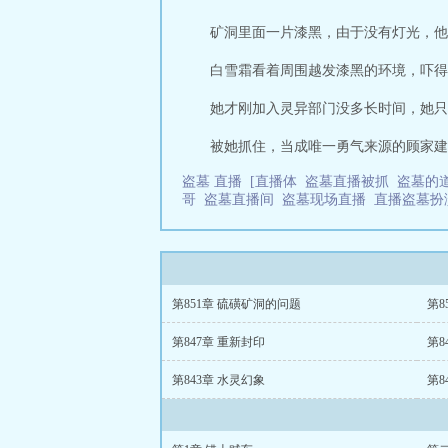
矿洞里面一片漆黑，由于没有灯光，他
白雪霜看着周围越发漆黑的环境，吓得
她才刚加入灵异部门没多长时间，她只
被她抓住，当成唯一勇气来源的顾家建，
盗墓 直播
[直播体
盗墓直播被抓
盗墓的
哥
盗墓直播间
盗墓现场直播
直播盗墓
第851章 硫磺矿洞的问题
第8
第847章 重新封印
第8
第843章 水灵幻象
第8