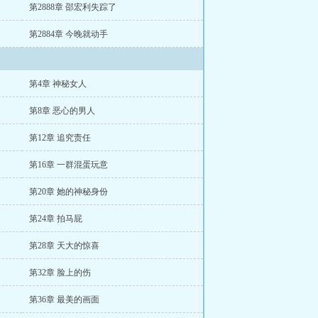
第2888章 邵宏利失踪了
第2884章 今晚就动手
第4章 神秘女人
第8章 恶心的男人
第12章 追究责任
第16章 一群混蛋玩意
第20章 她的神秘身份
第24章 拍马屁
第28章 天大的惊喜
第32章 脸上的伤
第36章 最美的画面