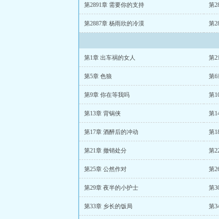
第2891章 需要你的支持
第2
第2887章 杨雨欣的冷漠
第2
第1章 出车祸的女人
第2
第5章 色狼
第6
第9章 你在等我吗
第1
第13章 背锅侠
第1
第17章 酒醉后的冲动
第1
第21章 撤销处分
第2
第25章 公然作对
第2
第29章 夜半的小护士
第3
第33章 乡长的饭局
第3