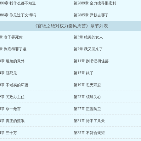
890章 我什么都不知道
第2889章 全力搜寻邵宏利
886章 你见过丁文博吗
第2885章 尹叔去哪了
《官场之绝对权力秦风周茜》章节列表
章 老子弄死你
第3章 绝美的女人
章 到底得罪了谁
第7章 我又回来了
0章 尴尬的意外
第11章 副书记胡佳芸
4章 替死鬼
第15章 婊子
8章 不老实的坏蛋
第19章 忍无可忍
2章 民政办主任
第23章 领导关心
6章 杀一儆百
第27章 正当防卫
0章 真正的流氓
第31章 待不了几天
4章 三十万
第35章 不符合规矩