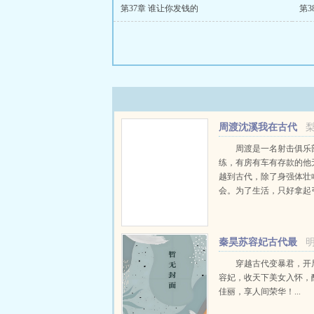
第37章 谁让你发钱的
第3
周渡沈溪我在古代
当猎户小说免费在线
周渡是一名射击俱乐
练，有房有车有存款的他
越到古代，除了身强体壮
会。为了生活，只好拿起
个深山猎户。第一天打了
鸡，不会做（失望）第二
只野兔，不会做（失望）
秦昊苏容妃古代最
渡看着山下的寥寥炊烟，以及
强昏君最新章节在线
穿越古代变暴君，开
容妃，收天下美女入怀，
佳丽，享人间荣华！...