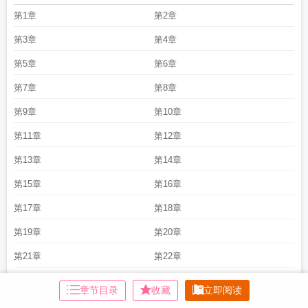
第1章
第2章
第3章
第4章
第5章
第6章
第7章
第8章
第9章
第10章
第11章
第12章
第13章
第14章
第15章
第16章
第17章
第18章
第19章
第20章
第21章
第22章
第23章
第24章
章节目录
收藏
立即阅读
第25章
第26章