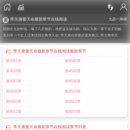
李天唐曼天命最新章节在线阅读
九品一局
/著
我刚出生的时候，喝了几天狼奶，我把这头狼当妈，我以为我一辈子见不到她，
直到有一个女人过来找我
主角李天命
李天喜欢唐曼还是灰雅儿
男主角李天
李天唐曼天命最新章节在线阅读
最新章节
第4561章
第4560章
第4559章
第4558章
第4557章
第4556章
第4555章
第4554章
第4553章
第4552章
第4551章
第4550章
李天唐曼天命最新章节在线阅读
章节列表