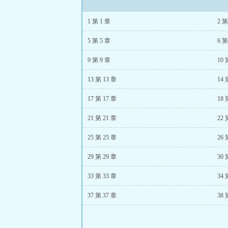
1 第 1 章
2 第
5 第 5 章
6 第
9 第 9 章
10 
13 第 13 章
14 
17 第 17 章
18 
21 第 21 章
22 
25 第 25 章
26 
29 第 29 章
30 
33 第 33 章
34 
37 第 37 章
38 