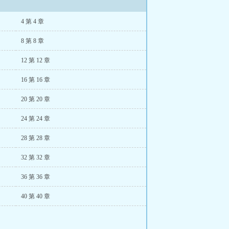
4 第 4 章
8 第 8 章
12 第 12 章
16 第 16 章
20 第 20 章
24 第 24 章
28 第 28 章
32 第 32 章
36 第 36 章
40 第 40 章